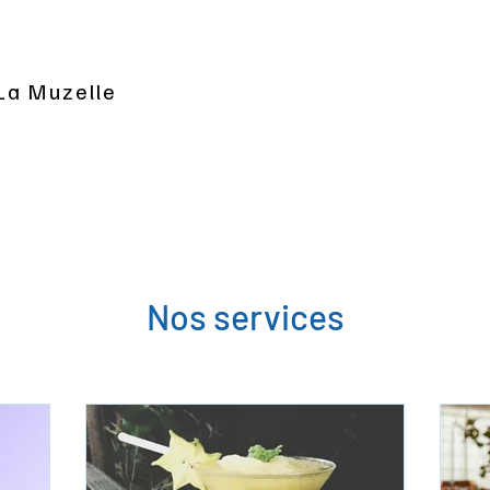
 La Muzelle
Nos services