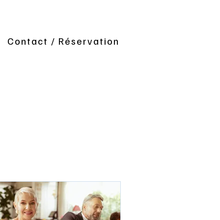
Contact / Réservation