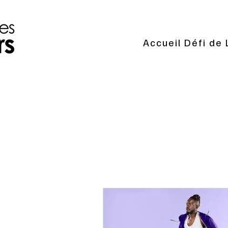
Accueil Défi de